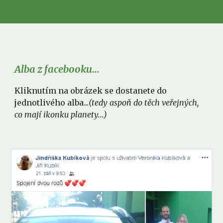
Alba z facebooku...
Kliknutím na obrázek se dostanete do 
jednotlivého alba...
(tedy aspoň do těch veřejných, 
co mají ikonku planety...)