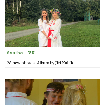
Svatba - VK
28 new photos · Album by Jiří Kubík